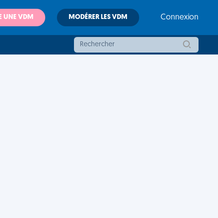
E UNE VDM
MODÉRER LES VDM
Connexion