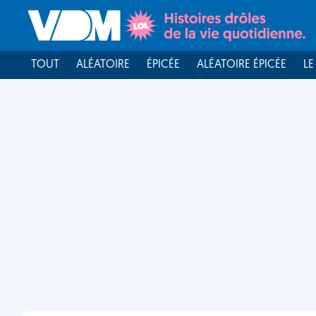
TOUT
ALÉATOIRE
ÉPICÉE
ALÉATOIRE ÉPICÉE
LE