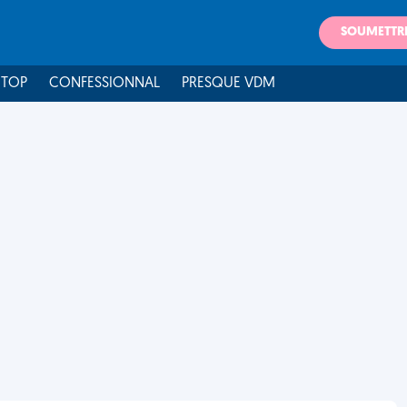
SOUMETTR
 TOP
CONFESSIONNAL
PRESQUE VDM