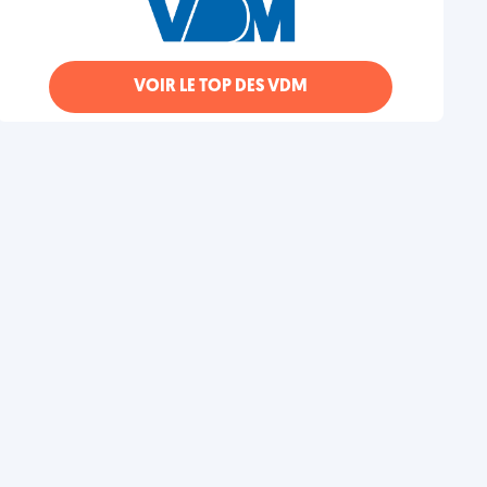
VOIR LE TOP DES VDM