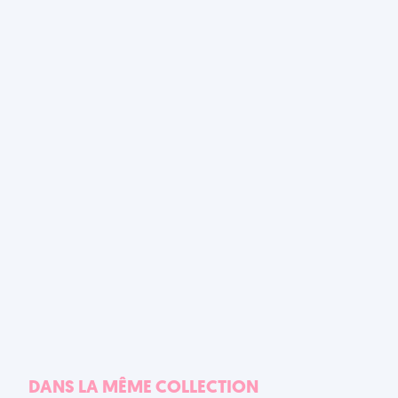
DANS LA MÊME COLLECTION