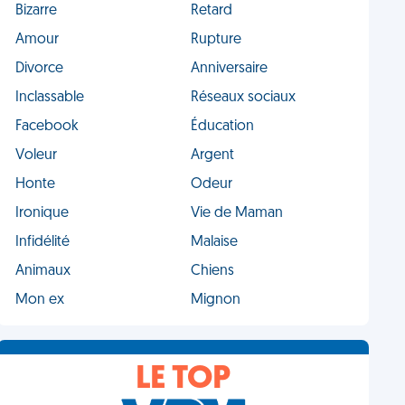
Bizarre
Retard
Amour
Rupture
Divorce
Anniversaire
Inclassable
Réseaux sociaux
Facebook
Éducation
Voleur
Argent
Honte
Odeur
Ironique
Vie de Maman
Infidélité
Malaise
Animaux
Chiens
Mon ex
Mignon
LE TOP