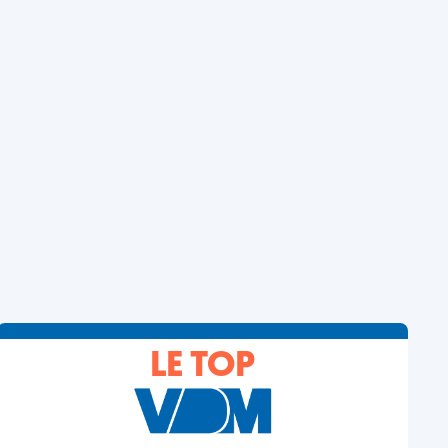
LE TOP