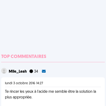
TOP COMMENTAIRES
Mlle_Leah
34
lundi 3 octobre 2016 14:27
Te rincer les yeux à l'acide me semble être la solution la
plus appropriée.