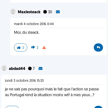
Maxlesteack
30
mardi 4 octobre 2016 0:44
Moi, du steack.
2
2
abdad44
7
lundi 3 octobre 2016 15:33
je ne sais pas pourquoi mais le fait que l'action se passe
au Portugal rend la situation moins wtf à mes yeux...?