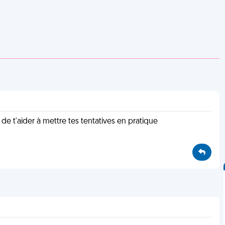
é de t'aider à mettre tes tentatives en pratique