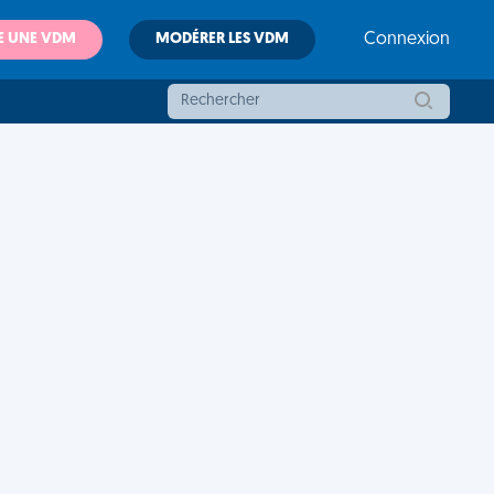
E UNE VDM
MODÉRER LES VDM
Connexion