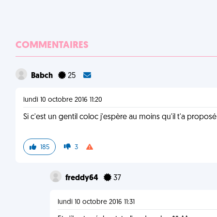
COMMENTAIRES
Babch
25
lundi 10 octobre 2016 11:20
Si c'est un gentil coloc j'espère au moins qu'il t'a propos
185
3
freddy64
37
lundi 10 octobre 2016 11:31