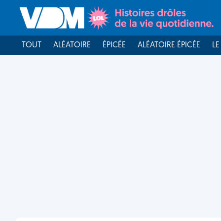
TOUT
ALÉATOIRE
ÉPICÉE
ALÉATOIRE ÉPICÉE
LE