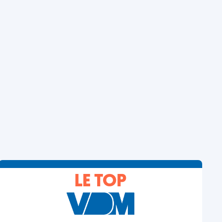
LE TOP