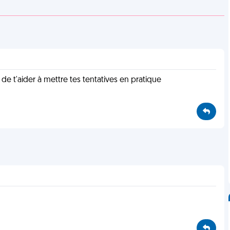
é de t'aider à mettre tes tentatives en pratique