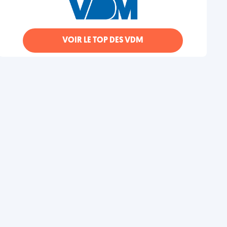
VOIR LE TOP DES VDM