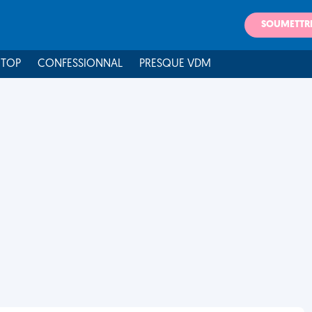
SOUMETTR
 TOP
CONFESSIONNAL
PRESQUE VDM